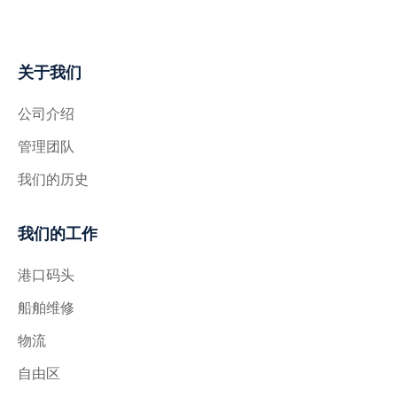
关于我们
公司介绍
管理团队
我们的历史
我们的工作
港口码头
船舶维修
物流
自由区