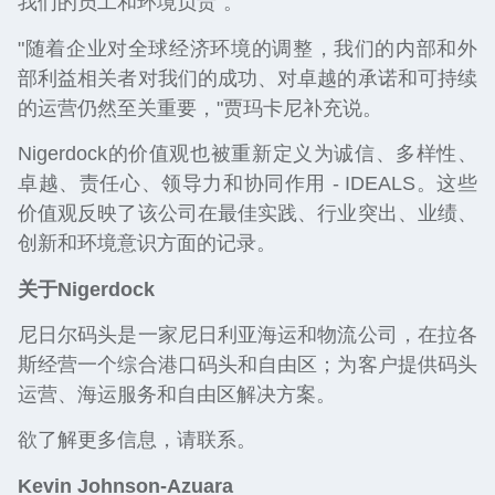
我们的员工和环境负责"。
"随着企业对全球经济环境的调整，我们的内部和外
部利益相关者对我们的成功、对卓越的承诺和可持续
的运营仍然至关重要，"贾玛卡尼补充说。
Nigerdock的价值观也被重新定义为诚信、多样性、
卓越、责任心、领导力和协同作用 - IDEALS。这些
价值观反映了该公司在最佳实践、行业突出、业绩、
创新和环境意识方面的记录。
关于Nigerdock
尼日尔码头是一家尼日利亚海运和物流公司，在拉各
斯经营一个综合港口码头和自由区；为客户提供码头
运营、海运服务和自由区解决方案。
欲了解更多信息，请联系。
Kevin Johnson-Azuara