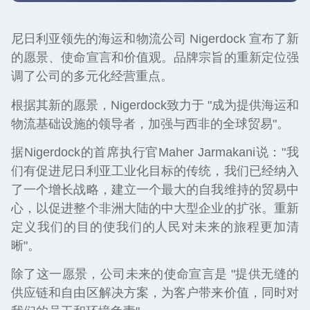
尼日利亚领先的海运和物流公司 Nigerdock 宣布了新
的愿景、使命宣言和价值观。品牌宗旨的重新定位强
调了公司的多元化经营重点。
根据其新的愿景，Nigerdock致力于 "成为提供海运和
物流基础设施的领导者，加强与西非的全球贸易"。
据Nigerdock的首席执行官Maher Jarmakani说："我
们有促进尼日利亚工业化目标的传统，我们已经纳入
了一个增长战略，建立一个最大的自我维持的贸易中
心，以促进整个非洲大陆的中大型企业的扩张。重新
定义我们的目的使我们的人民对未来的旅程更加清
晰"。
除了这一愿景，公司未来的使命宣言是 "提供无缝的
供应链和自由区解决方案，为客户带来价值，同时对