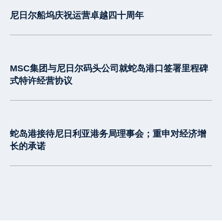
尼日尔船坞庆祝运营卓越四十周年
MSC集团与尼日尔码头公司就蛇岛港口签署里程碑
式特许经营协议
蛇岛港接待尼日利亚港务局理事会；重申对经济增
长的承诺