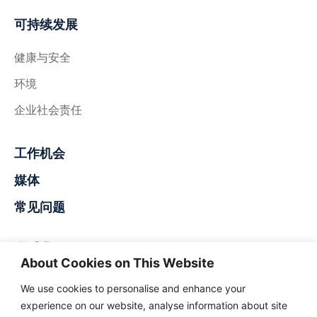
可持续发展
健康与安全
环境
企业社会责任
工作机会
媒体
常见问题
联系我们
About Cookies on This Website
Nigerdock FZE
We use cookies to personalise and enhance your
蛇岛综合保税区
experience on our website, analyse information about site