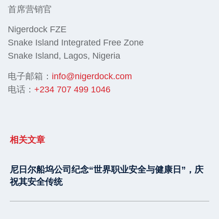
首席营销官
Nigerdock FZE
Snake Island Integrated Free Zone
Snake Island, Lagos, Nigeria
电子邮箱：
info@nigerdock.com
电话：
+234 707 499 1046
相关文章
尼日尔船坞公司纪念“世界职业安全与健康日”，庆
祝其安全传统