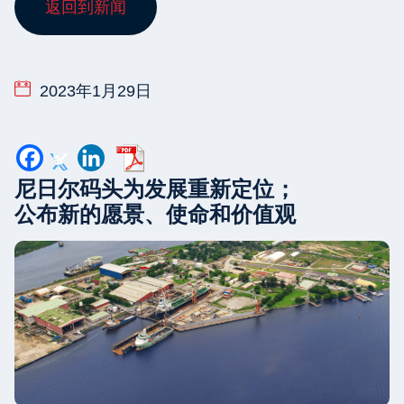
返回到新闻
2023年1月29日
尼日尔码头为发展重新定位；
公布新的愿景、使命和价值观