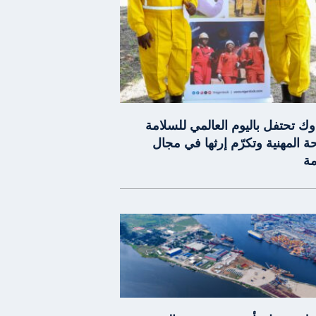
وك تحتفل باليوم العالمي للسلامة
 المهنية وتكرّم إرثها في مجال
مة