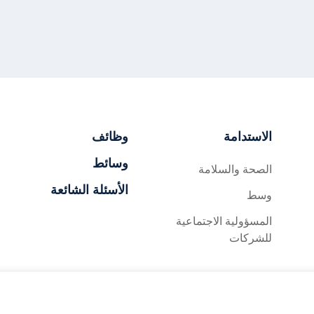
الاستدامة
وظائف
وسائط
الصحة والسلامة
الأسئلة الشائعة
وسط
المسؤولية الاجتماعية
للشركات