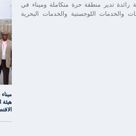
جيرية رائدة تدير منطقة حرة متكاملة وميناء في
ات والخدمات اللوجستية والخدمات البحرية
ميناء
هيئة ا
الاقت