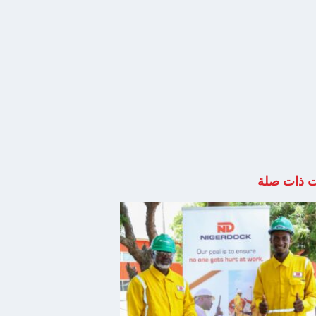
ت ذات صلة