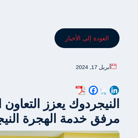
العودة إلى الأخبار
أبريل 17, 2024
النيجردوك يعزز التعاون 
مرفق خدمة الهجرة النيجي