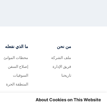
من نحن
ما الذي نفعله
ملف الشركة
محطات الموانئ
فريق الإدارة
إصلاح السفن
تاريخنا
السوقيات
المنطقة الحرة
About Cookies on This Website