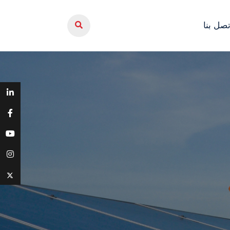
تصل بنا