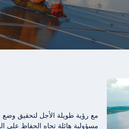
مع رؤية طويلة الأجل لتحقيق وضع الم
مسؤولية هائلة تجاه الحفاظ على البي