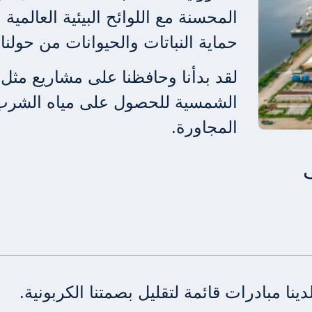
المحسنة مع اللوائح البيئية العالمي
حماية النباتات والحيوانات من حولن
لقد بدأنا وحافظنا على مشاريع مثل ا
الشمسية للحصول على مياه الشرب 
المجاورة.
ف
دينا مبادرات قائمة لتقليل بصمتنا الكربونية.