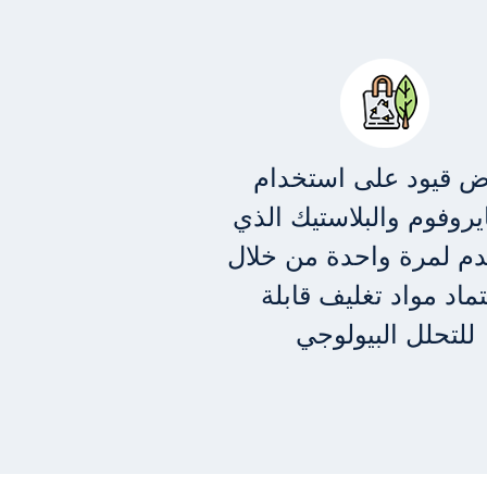
 قيود على استخدام
يروفوم والبلاستيك الذي
م لمرة واحدة من خلال
ماد مواد تغليف قابلة
للتحلل البيولوجي