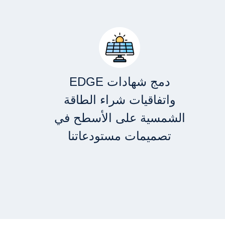
دمج شهادات EDGE
واتفاقيات شراء الطاقة
الشمسية على الأسطح في
تصميمات مستودعاتنا