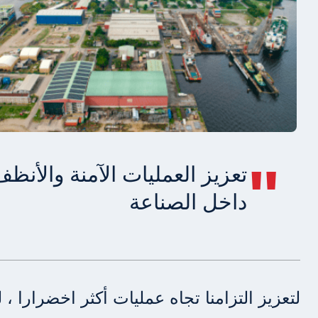
"
تعزيز العمليات الآمنة والأنظ
داخل الصناعة
لتعزيز التزامنا تجاه عمليات أكثر اخضرارا ، ل