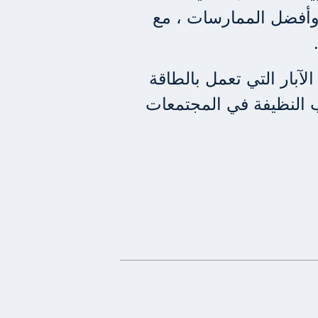
ة وأفضل الممارسات ، مع
ا.
لآبار التي تعمل بالطاقة
النظيفة في المجتمعات